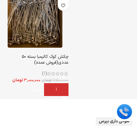
چکش کوک کالیمبا بسته 50
عددی(فروش عمده)
(1)
۳,۰۰۰,۰۰۰
تومان
۷,۵۰۰,۰۰۰
تومان
افزودن به سبد خرید
سوالی داری بپرس