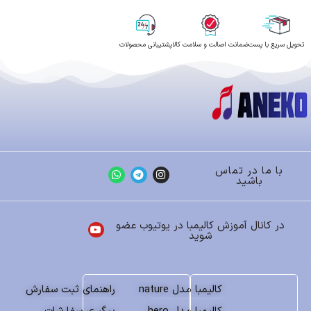
تحویل سریع با پست
ضمانت اصالت و سلامت کالا
پشتیبانی محصولات
با ما در تماس
باشید
در کانال آموزش کالیمبا در یوتیوب عضو
شوید
کالیمبا مدل nature
راهنمای ثبت سفارش