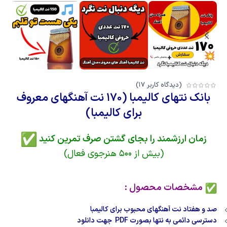
(دیدگاه کاربر
17
)
بانک نتهای کالیمبا (170 نت آهنگهای معروف
برای کالیمبا)
زمان ارزشمند را بجای گشتن صرف تمرین کنید
(بیش از 500 هنرجوی فعال)
مشخصات محصول :
صد و هفتاد نت آهنگهای محبوب برای کالیمبا
دسترسی دائمی به نتها بصورت PDF جهت دانلود