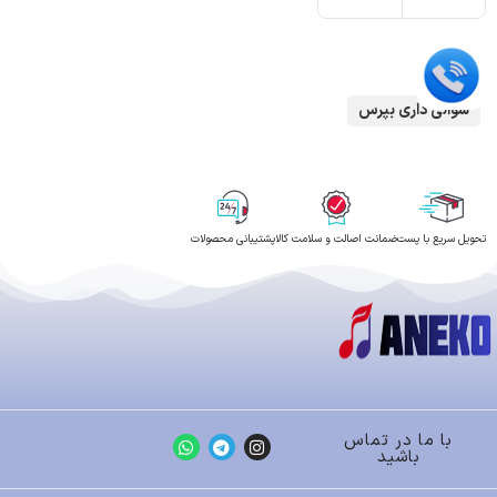
سوالی داری بپرس
تحویل سریع با پست
ضمانت اصالت و سلامت کالا
پشتیبانی محصولات
با ما در تماس
باشید