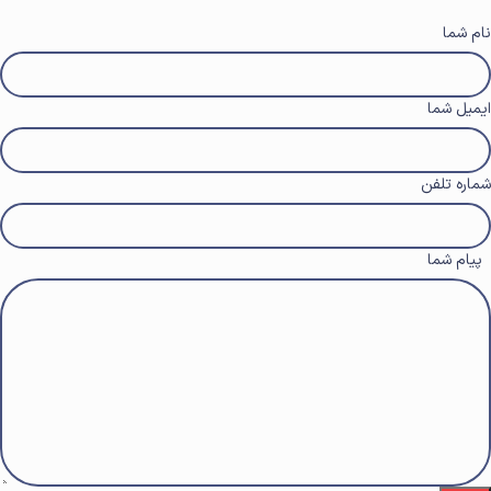
نام شما
ایمیل شما
شماره تلفن
پیام شما