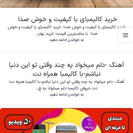
خرید کالیمبای با کیفیت و خوش صدا
خرید کالیمبای با کیفیت و خوش صدا خرید کالیمبای با کیفیت و خوش
صدا با مناسبترین قیمت: خرید بهتر...
به خواندن ادامه دهید
آهنگ -دلم میخواد یه چند وقتی تو این دنیا
نباشم-با کالیمبا همراه نت
آهنگ -دلم میخواد یه چند وقتی تو این دنیا نباشم-با کالیمبا همراه نت
نت حروفی کالیمبا دلم میخواد یه چ...
به خواندن ادامه دهید