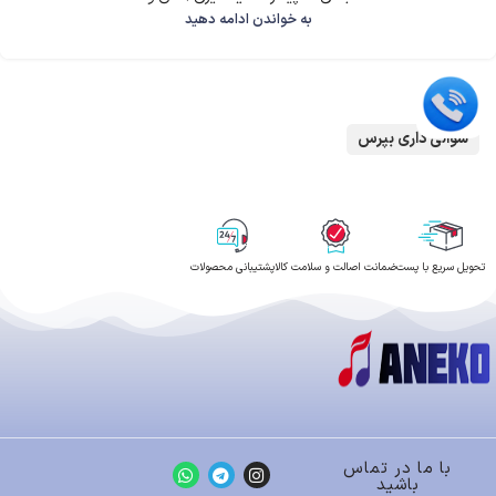
به خواندن ادامه دهید
سوالی داری بپرس
تحویل سریع با پست
ضمانت اصالت و سلامت کالا
پشتیبانی محصولات
با ما در تماس
باشید