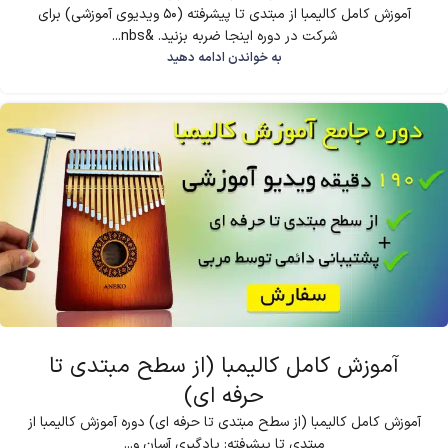
آموزش کامل کالیمبا از مبتدی تا پیشرفته (50 ویدیوی آموزشی) برای
شرکت در دوره اینجا ضربه بزنید. &nbs...
به خواندن ادامه دهید
آموزش کامل کالیمبا (از سطح مبتدی تا
حرفه ای)
آموزش کامل کالیمبا (از سطح مبتدی تا حرفه ای) دوره آموزش کالیمبا از
مبتدی تا پیشرفته: یادگیری آسان و...