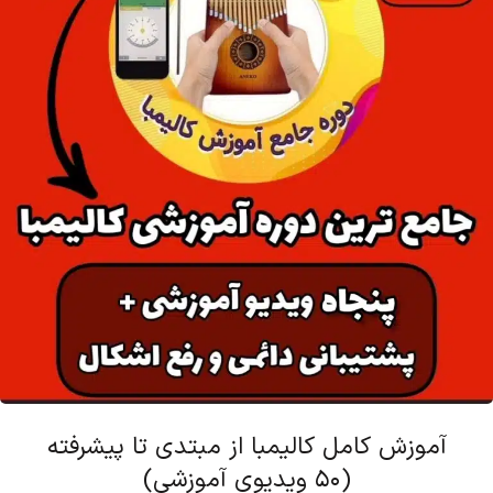
آموزش کامل کالیمبا از مبتدی تا پیشرفته
(50 ویدیوی آموزشی)