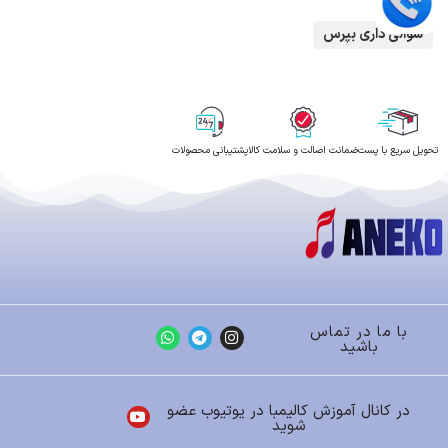
سوالی داری بپرس
تحویل سریع با پست
ضمانت اصالت و سلامت کالا
پشتیبانی محصولات
با ما در تماس
باشید
در کانال آموزش کالیمبا در یوتیوب عضو
شوید