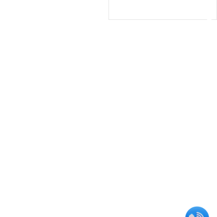
اطلاعات بیشتر