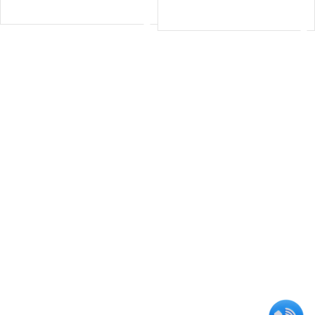
اطلاعات بیشتر
اطلاعات بیشتر