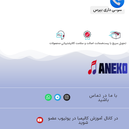
سوالی داری بپرس
تحویل سریع با پست
ضمانت اصالت و سلامت کالا
پشتیبانی محصولات
با ما در تماس
باشید
در کانال آموزش کالیمبا در یوتیوب عضو
شوید