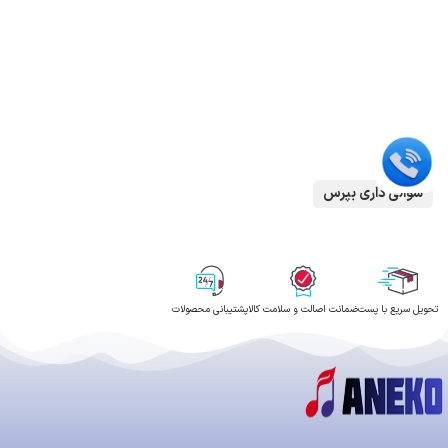
سوالی داری بپرس
تحویل سریع با پست
ضمانت اصالت و سلامت کالا
پشتیبانی محصولات