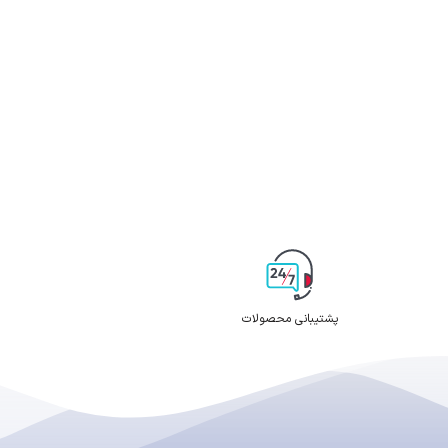
پشتیبانی محصولات