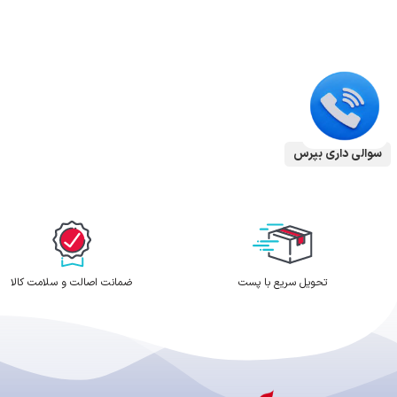
سوالی داری بپرس
تحویل سریع با پست
ضمانت اصالت و سلامت کالا