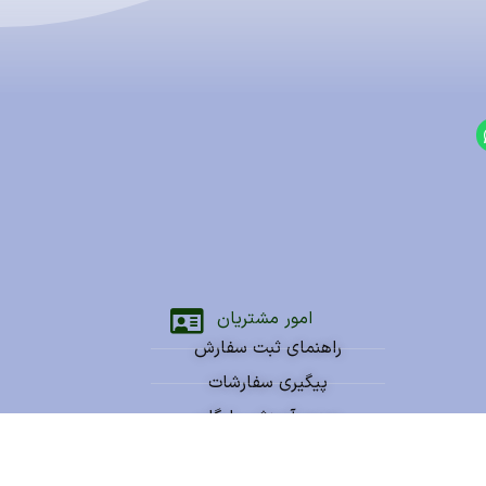
امور مشتریان
راهنمای ثبت سفارش
پیگیری سفارشات
ویدیو آموزشی رایگان
سوالات متداول شما