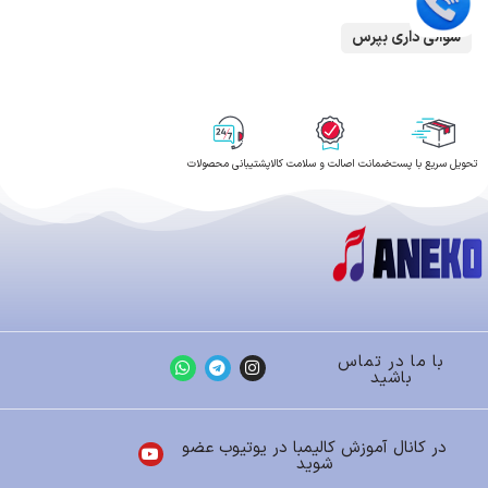
سوالی داری بپرس
تحویل سریع با پست
ضمانت اصالت و سلامت کالا
پشتیبانی محصولات
با ما در تماس
باشید
در کانال آموزش کالیمبا در یوتیوب عضو
شوید