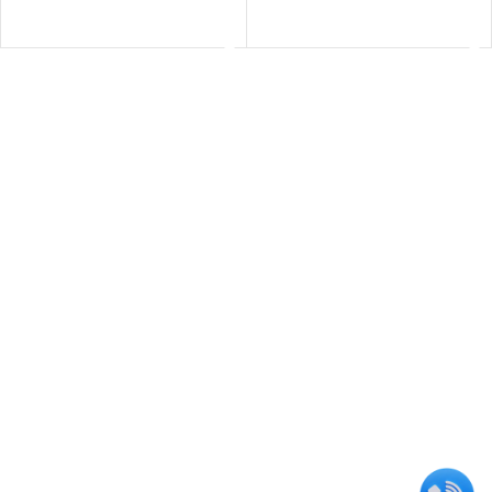
اطلاعات بیشتر
اطلاعات بیشتر