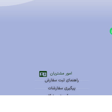
امور مشتریان
راهنمای ثبت سفارش
پیگیری سفارشات
ویدیو آموزشی رایگان
سوالات متداول شما