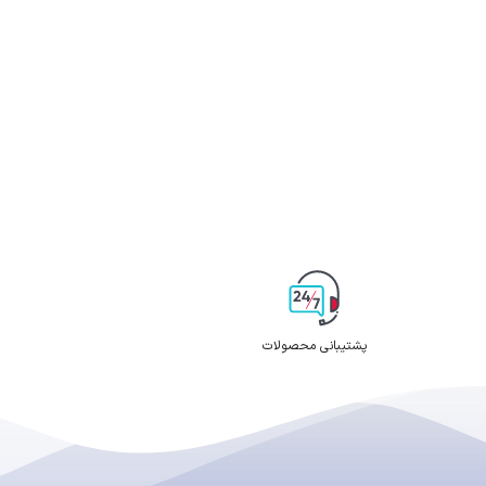
پشتیبانی محصولات