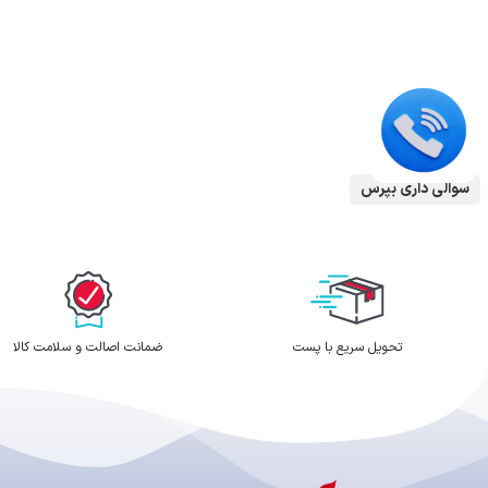
سوالی داری بپرس
تحویل سریع با پست
ضمانت اصالت و سلامت کالا