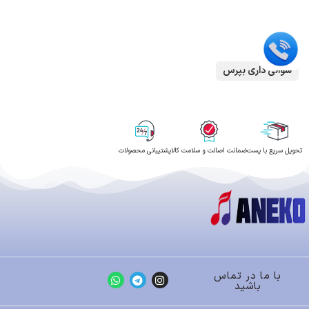
سوالی داری بپرس
تحویل سریع با پست
ضمانت اصالت و سلامت کالا
پشتیبانی محصولات
با ما در تماس
باشید