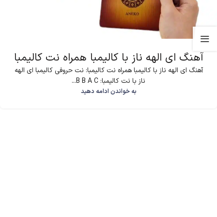
آهنگ ای الهه ناز با کالیمبا همراه نت کالیمبا
آهنگ ای الهه ناز با کالیمبا همراه نت کالیمبا: نت حروفی کالیمبا ای الهه
ناز با نت کالیمبا: B B A C...
به خواندن ادامه دهید