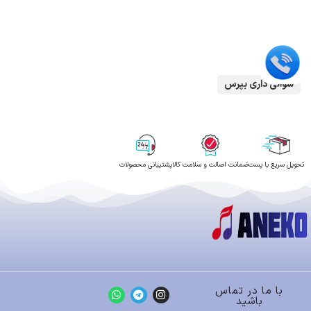
سوالی داری بپرس
تحویل سریع با پست
ضمانت اصالت و سلامت کالا
پشتیبانی محصولات
با ما در تماس
باشید