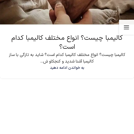
کالیمبا چیست؟ انواع مختلف کالیمبا کدام
است؟
کالیمبا چیست؟ انواع مختلف کالیمبا کدام است؟ شاید به تازگی با ساز
کالیمبا آشنا شدید و کنجکاو ش...
به خواندن ادامه دهید