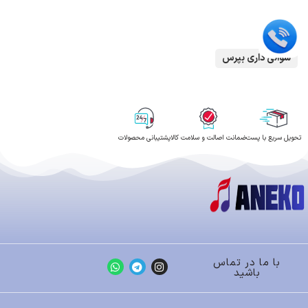
سوالی داری بپرس
تحویل سریع با پست
ضمانت اصالت و سلامت کالا
پشتیبانی محصولات
با ما در تماس
باشید