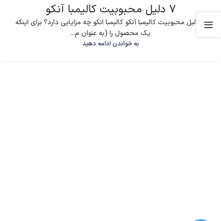
7 دلیل محبوبیت کالیمبا آنکو
7 دلیل محبوبیت کالیمبا آنکو کالیمبا انکو چه مزایایی دارد؟ برای اینکه
یک محصول را (به عنوان م...
به خواندن ادامه دهید