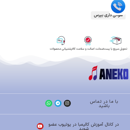
سوالی داری بپرس
تحویل سریع با پست
ضمانت اصالت و سلامت کالا
پشتیبانی محصولات
با ما در تماس
باشید
در کانال آموزش کالیمبا در یوتیوب عضو
شوید