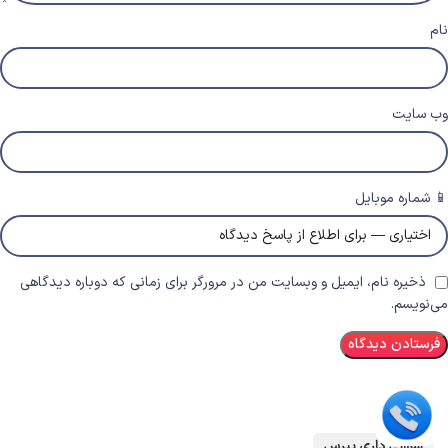
نام
وب‌ سایت
📱 شماره موبایل
ذخیره نام، ایمیل و وبسایت من در مرورگر برای زمانی که دوباره دیدگاهی
می‌نویسم.
سوالی داری بپرس