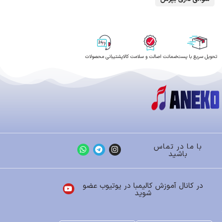
تحویل سریع با پست
ضمانت اصالت و سلامت کالا
پشتیبانی محصولات
با ما در تماس
باشید
در کانال آموزش کالیمبا در یوتیوب عضو
شوید