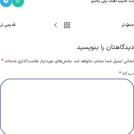
نت کالیمبا اهنگ ترکی بلالیم
جدیدتر
قدیمی تر
دیدگاهتان را بنویسید
*
نشانی ایمیل شما منتشر نخواهد شد.
بخش‌های موردنیاز علامت‌گذاری شده‌اند
*
دیدگاه