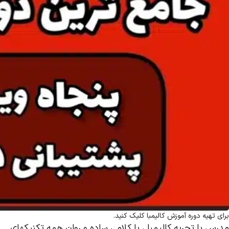
برای تهیه دوره آموزش کالیمبا کلیک کنید.
مدرس با تجربه کالیمبا ، با کلامی ساده و روان همه تکنیکهای