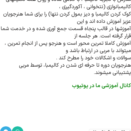
کالیمبانوازی (نتخوانی ، آکوردگیری ،
کوک کردن کالیمبا و دیز بمول کردن نتها) را برای شما هنرجویان
عزیز آموزش داده اند و این
آموزشها در قالب پنجاه قسمت جمع آوری شده و در خدمت شما
قرار گرفته است. هر جلسه از
آموزش کاملا تمرین محور است و هنرجو پس از انجام تمرین ،
میتواند با مربی در ارتباط باشد و
سوالات و اشکالات خود را مطرح کند .
هنرجویان دوره تا حرفه ای شدن در کالیمبا، توسط مربی
پشتیبانی میشوند.
کانال آموزشی ما در یوتیوب