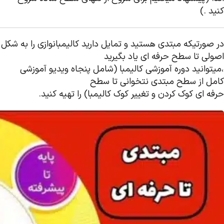
کنید .)
در صورتیکه مبتدی هستید و تمایل دارید کالیمبانوازی را به شکل
اصولی تا سطح حرفه ای یاد بگیرید
،میتوانید دوره آموزشی کالیمبا (شامل پنجاه ویدیو آموزشی
کامل از سطح مبتدی نتخوانی تا سطح
حرفه ای کوک کردن و تغییر کوک کالیمبا) را تهیه کنید.