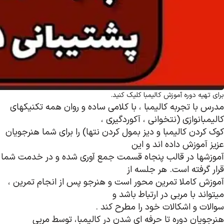
برای تهیه دوره آموزش کالیمبا کلیک کنید.
مدرس با تجربه کالیمبا ، با کلامی ساده و روان همه تکنیکهای
کالیمبانوازی (نتخوانی ، آکوردگیری ،
کوک کردن کالیمبا و دیز بمول کردن نتها) را برای شما هنرجویان
عزیز آموزش داده اند و این
آموزشها در قالب پنجاه قسمت جمع آوری شده و در خدمت شما
قرار گرفته است. هر جلسه از
آموزش کاملا تمرین محور است و هنرجو پس از انجام تمرین ،
میتواند با مربی در ارتباط باشد و
سوالات و اشکالات خود را مطرح کند .
هنرجویان دوره تا حرفه ای شدن در کالیمبا، توسط مربی