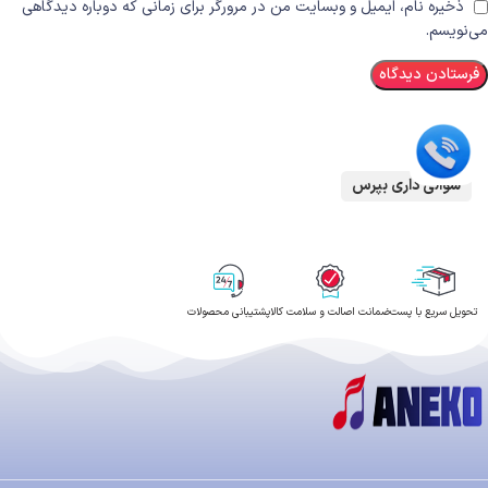
ذخیره نام، ایمیل و وبسایت من در مرورگر برای زمانی که دوباره دیدگاهی
می‌نویسم.
سوالی داری بپرس
تحویل سریع با پست
ضمانت اصالت و سلامت کالا
پشتیبانی محصولات