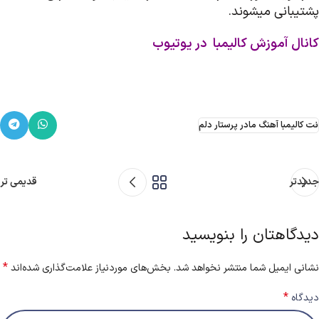
پشتیبانی میشوند.
کانال آموزش کالیمبا در یوتیوب
نت کالیمبا آهنگ مادر پرستار دلم
جدیدتر
قدیمی تر
دیدگاهتان را بنویسید
*
نشانی ایمیل شما منتشر نخواهد شد.
بخش‌های موردنیاز علامت‌گذاری شده‌اند
*
دیدگاه