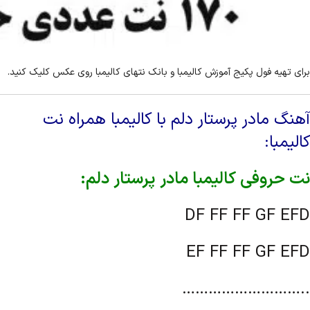
برای تهیه فول پکیج آموزش کالیمبا و بانک نتهای کالیمبا روی عکس کلیک کنید.
آهنگ مادر پرستار دلم با کالیمبا همراه نت
کالیمبا:
نت حروفی کالیمبا مادر پرستار دلم:
DF FF FF GF EFD
EF FF FF GF EFD
………………………..