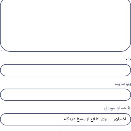
نام
وب‌ سایت
📱 شماره موبایل