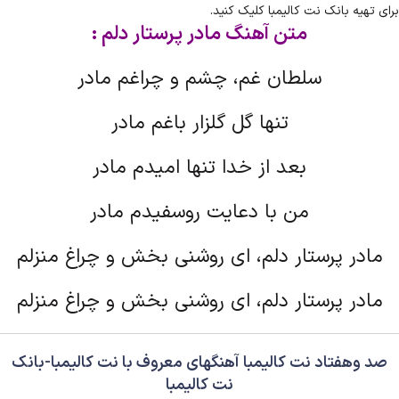
برای تهیه بانک نت کالیمبا کلیک کنید.
متن آهنگ مادر پرستار دلم :
سلطان غم، چشم و چراغم مادر
تنها گل گلزار باغم مادر
بعد از خدا تنها امیدم مادر
من با دعایت روسفیدم مادر
مادر پرستار دلم، ای روشنی بخش و چراغ منزلم
مادر پرستار دلم، ای روشنی بخش و چراغ منزلم
صد وهفتاد نت کالیمبا آهنگهای معروف با نت کالیمبا-بانک
نت کالیمبا