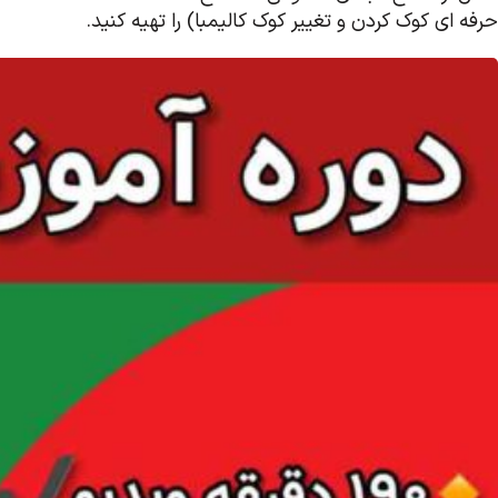
حرفه ای کوک کردن و تغییر کوک کالیمبا) را تهیه کنید.