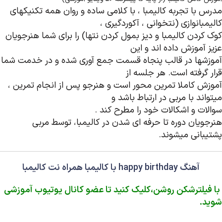
مدرس با تجربه کالیمبا ، با کلامی ساده و روان همه تکنیکهای
کالیمبانوازی (نتخوانی ، آکوردگیری ،
کوک کردن کالیمبا و دیز بمول کردن نتها) را برای شما هنرجویان
عزیز آموزش داده اند و این
آموزشها در قالب پنجاه قسمت جمع آوری شده و در خدمت شما
قرار گرفته است. هر جلسه از
آموزش کاملا تمرین محور است و هنرجو پس از انجام تمرین ،
میتواند با مربی در ارتباط باشد و
سوالات و اشکالات خود را مطرح کند .
هنرجویان دوره تا حرفه ای شدن در کالیمبا، توسط مربی
پشتیبانی میشوند.
آهنگ happy birthday با کالیمبا همراه نت کالیمبا
با فیلترشکن روشن،کلیک کنید تا عضو کانال یوتیوب آموزشی
شوید.