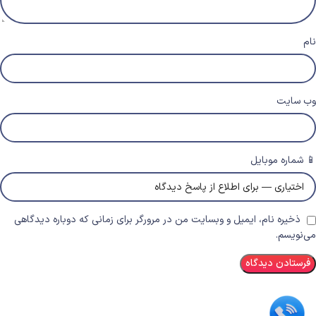
نام
وب‌ سایت
📱 شماره موبایل
ذخیره نام، ایمیل و وبسایت من در مرورگر برای زمانی که دوباره دیدگاهی
می‌نویسم.