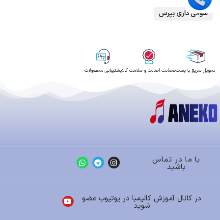
سوالی داری بپرس
تحویل سریع با پست
ضمانت اصالت و سلامت کالا
پشتیبانی محصولات
با ما در تماس
باشید
در کانال آموزش کالیمبا در یوتیوب عضو
شوید