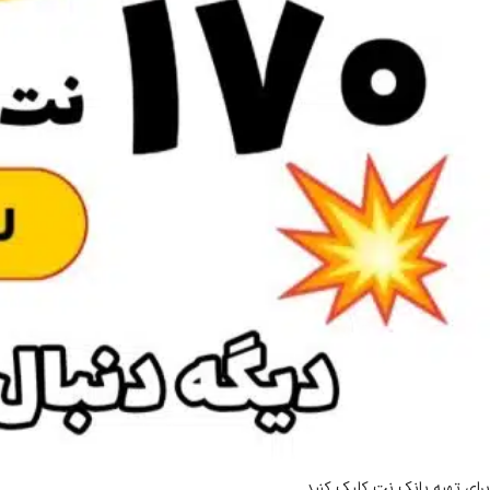
برای تهیه بانک نت کلیک کنید.