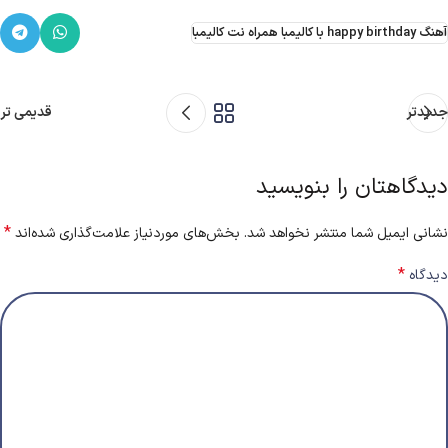
آهنگ happy birthday با کالیمبا همراه نت کالیمبا
جدیدتر
قدیمی تر
دیدگاهتان را بنویسید
*
نشانی ایمیل شما منتشر نخواهد شد.
بخش‌های موردنیاز علامت‌گذاری شده‌اند
*
دیدگاه