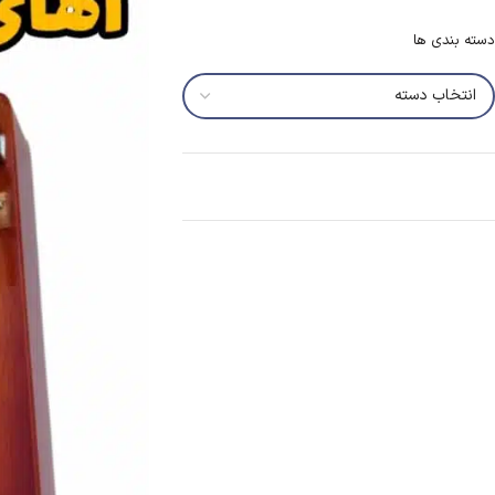
دسته بندی ها