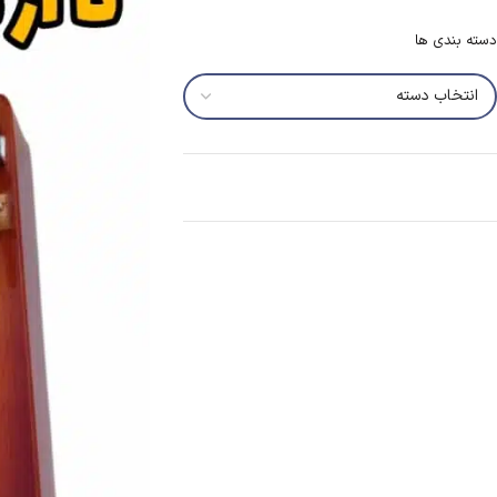
دسته بندی ها