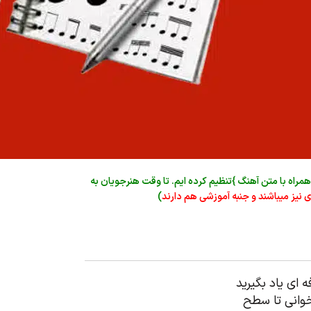
راه با متن آهنگ }تنظیم کرده ایم. تا وقت هنرجویان به
ازی نیز میباشند و جنبه آموزشی هم دارند
)
 ای یاد بگیرید
خوانی تا سطح