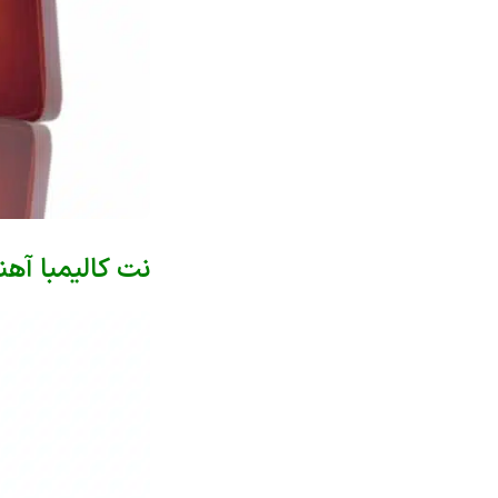
نت کالیمبا آهنگ تا 