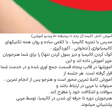
آموزش کامل کالیمبا (از پایه تا پیشرفته-50 ویدیو آموزشی)
مدرس با تجربه کالیمبا ، با کلامی ساده و روان همه تکنیکهای
کالیمبانوازی (نتخوانی ، آکوردگیری ،
کوک کردن کالیمبا و دیز بمول کردن نتها) را برای شما هنرجویان
عزیز آموزش داده اند و این
آموزشها در قالب پنجاه قسمت جمع آوری شده و در خدمت شما
قرار گرفته است. هر جلسه از
آموزش کاملا تمرین محور است و هنرجو پس از انجام تمرین ،
میتواند با مربی در ارتباط باشد و
سوالات و اشکالات خود را مطرح کند .
هنرجویان دوره تا حرفه ای شدن در کالیمبا، توسط مربی
پشتیبانی میشوند.