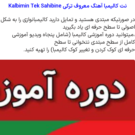
نت کالیمبا آهنگ معروف ترکی Kalbimin Tek Sahibine
در صورتیکه مبتدی هستید و تمایل دارید کالیمبانوازی را به شکل
اصولی تا سطح حرفه ای یاد بگیرید
،میتوانید دوره آموزشی کالیمبا (شامل پنجاه ویدیو آموزشی
کامل از سطح مبتدی نتخوانی تا سطح
حرفه ای کوک کردن و تغییر کوک کالیمبا) را تهیه کنید.