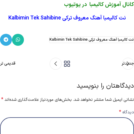
کانال آموزش کالیمبا در یوتیوب
نت کالیمبا آهنگ معروف ترکی Kalbimin Tek Sahibine
نت کالیمبا آهنگ معروف ترکی Kalbimin Tek Sahibine
جدیدتر
قدیمی تر
دیدگاهتان را بنویسید
*
نشانی ایمیل شما منتشر نخواهد شد.
بخش‌های موردنیاز علامت‌گذاری شده‌اند
*
دیدگاه