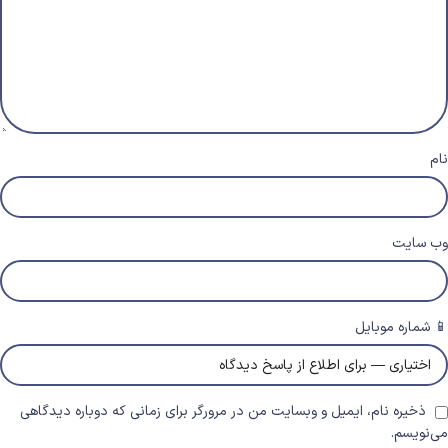
نام
وب‌ سایت
📱 شماره موبایل
ذخیره نام، ایمیل و وبسایت من در مرورگر برای زمانی که دوباره دیدگاهی
می‌نویسم.