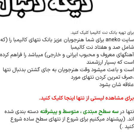
برای تهیه بانک نت کالیمبا کلیک کنید.
سایت aneko برای شما هنرجویان عزیز بانک نتهای کالیمبا را (که
شامل صد و هفتاد نت کالیمبا
آهنگهای معروف و محبوب ایرانی و خارجی) میباشد را فراهم کرده
است که بسیار ارزشمند
است و باعث میشود وقت هنرجویان به جای گشتن بدنبال نتها
،صرف تمرین کردن نتهای مورد
علاقه شان بشود
برای مشاهده لیستی از نتها اینجا کلیک کنید.
نتها در
سه سطح مبتدی ، متوسط و پیشرفته
دسته بندی شده
اند. (پیشنهاد میکنیم برای شروع از نتهای سطح ساده شروع
کنید .)