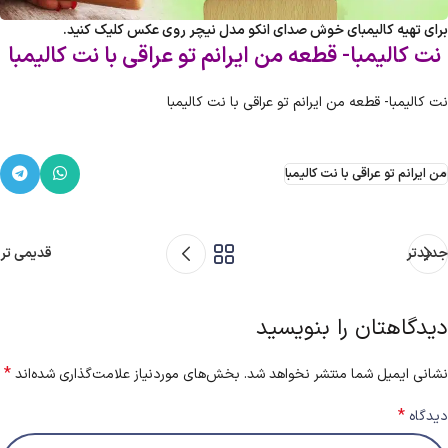
برای تهیه کالیمبای خوش صدای انکو مدل نیچر روی عکس کلیک کنید.
نت کالیمبا- قطعه من ایرانم تو عراقی با نت کالیمبا
نت کالیمبا- قطعه من ایرانم تو عراقی با نت کالیمبا
من ایرانم تو عراقی با نت کالیمبا
جدیدتر
قدیمی تر
دیدگاهتان را بنویسید
*
نشانی ایمیل شما منتشر نخواهد شد.
بخش‌های موردنیاز علامت‌گذاری شده‌اند
*
دیدگاه