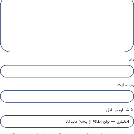
نام
وب‌ سایت
📱 شماره موبایل