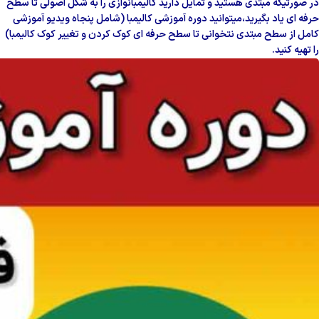
در صورتیکه مبتدی هستید و تمایل دارید کالیمبانوازی را به شکل اصولی تا سطح
حرفه ای یاد بگیرید
،میتوانید دوره آموزشی کالیمبا (شامل پنجاه ویدیو آموزشی
کامل از سطح مبتدی نتخوانی تا سطح
حرفه ای کوک کردن و تغییر کوک کالیمبا)
را تهیه کنید.