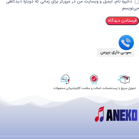
ذخیره نام، ایمیل و وبسایت من در مرورگر برای زمانی که دوباره دیدگاهی
می‌نویسم.
سوالی داری بپرس
تحویل سریع با پست
ضمانت اصالت و سلامت کالا
پشتیبانی محصولات