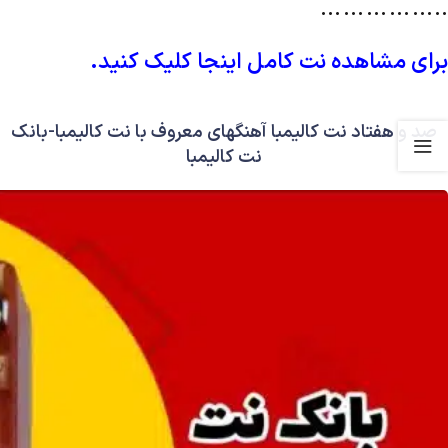
……………..
برای مشاهده نت کامل اینجا کلیک کنید.
صد و هفتاد نت کالیمبا آهنگهای معروف با نت کالیمبا-بانک
نت کالیمبا