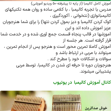
آموزش کامل کالیمبا (از پایه تا پیشرفته-50 ویدیو آموزشی)
مدرس با تجربه کالیمبا ، با کلامی ساده و روان همه تکنیکهای
کالیمبانوازی (نتخوانی ، آکوردگیری ،
کوک کردن کالیمبا و دیز بمول کردن نتها) را برای شما هنرجویان
عزیز آموزش داده اند و این
آموزشها در قالب پنجاه قسمت جمع آوری شده و در خدمت شما
قرار گرفته است. هر جلسه از
آموزش کاملا تمرین محور است و هنرجو پس از انجام تمرین ،
میتواند با مربی در ارتباط باشد و
سوالات و اشکالات خود را مطرح کند .
هنرجویان دوره تا حرفه ای شدن در کالیمبا، توسط مربی
پشتیبانی میشوند.
کانال آموزش کالیمبا در یوتیوب