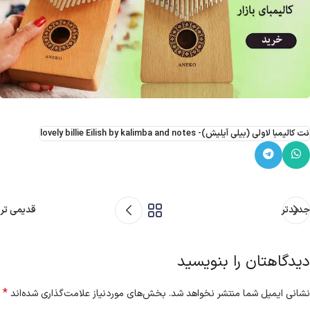
نت کالیمبا لاولی (بیلی آیلیش)- lovely billie Eilish by kalimba and notes
جدیدتر
قدیمی تر
دیدگاهتان را بنویسید
*
نشانی ایمیل شما منتشر نخواهد شد.
بخش‌های موردنیاز علامت‌گذاری شده‌اند