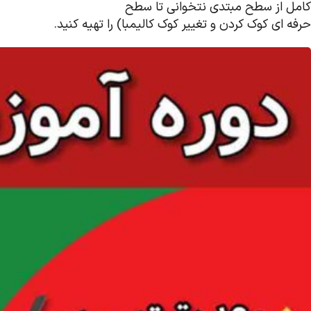
کامل از سطح مبتدی نتخوانی تا سطح
حرفه ای کوک کردن و تغییر کوک کالیمبا) را تهیه کنید.