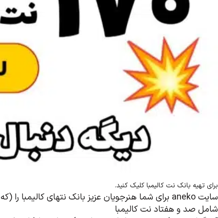
برای تهیه بانک نت کالیمبا کلیک کنید.
سایت aneko برای شما هنرجویان عزیز بانک نتهای کالیمبا را (که
شامل صد و هفتاد نت کالیمبا