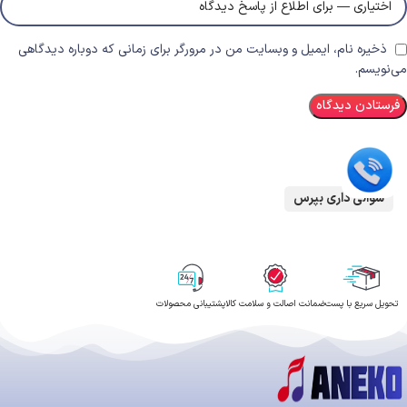
ذخیره نام، ایمیل و وبسایت من در مرورگر برای زمانی که دوباره دیدگاهی
می‌نویسم.
سوالی داری بپرس
تحویل سریع با پست
ضمانت اصالت و سلامت کالا
پشتیبانی محصولات