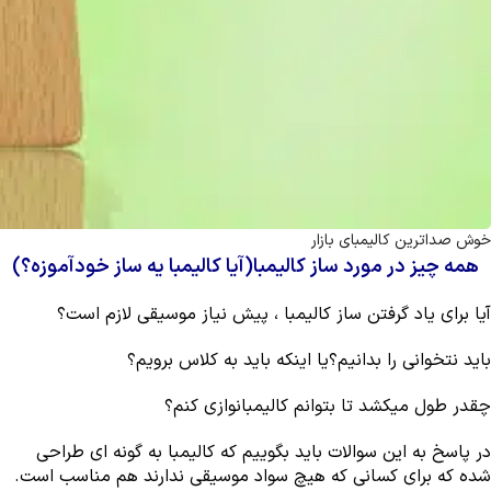
خوش صداترین کالیمبای بازار
همه چیز در مورد ساز کالیمبا(آیا کالیمبا یه ساز خودآموزه؟)
آیا برای یاد گرفتن ساز کالیمبا ، پیش نیاز موسیقی لازم است؟
باید نتخوانی را بدانیم؟یا اینکه باید به کلاس برویم؟
چقدر طول میکشد تا بتوانم کالیمبانوازی کنم؟
در پاسخ به این سوالات باید بگوییم که کالیمبا به گونه ای طراحی
شده که برای کسانی که هیچ سواد موسیقی ندارند هم مناسب است.