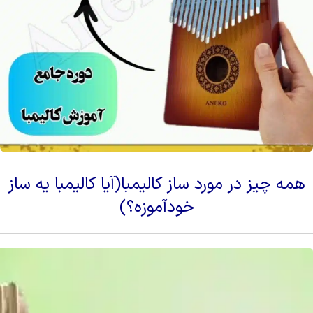
همه چیز در مورد ساز کالیمبا(آیا کالیمبا یه ساز
خودآموزه؟)