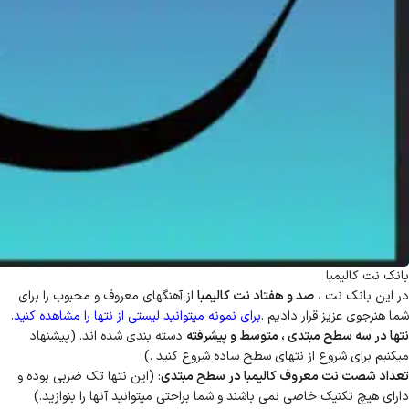
بانک نت کالیمبا
در این بانک نت ،
صد و هفتاد نت کالیمبا
از آهنگهای معروف و محبوب را برای
شما هنرجوی عزیز قرار دادیم .
برای نمونه میتوانید لیستی از نتها را مشاهده کنید.
نتها در سه سطح مبتدی ، متوسط و پیشرفته
دسته بندی شده اند. (پیشنهاد
میکنیم برای شروع از نتهای سطح ساده شروع کنید .)
تعداد شصت نت معروف کالیمبا در سطح مبتدی
: (این نتها تک ضربی بوده و
دارای هیچ تکنیک خاصی نمی باشند و شما براحتی میتوانید آنها را بنوازید.)