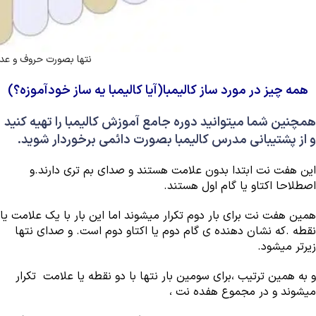
نتها بصورت حروف و عد
همه چیز در مورد ساز کالیمبا(آیا کالیمبا یه ساز خودآموزه؟)
همچنین شما میتوانید دوره جامع آموزش کالیمبا را تهیه کنید
و از پشتیبانی مدرس کالیمبا بصورت دائمی برخوردار شوید.
این هفت نت ابتدا بدون علامت هستند و صدای بم تری دارند.و
اصطلاحا اکتاو یا گام اول هستند.
همین هفت نت برای بار دوم تکرار میشوند اما این بار با یک علامت یا
نقطه .که نشان دهنده ی گام دوم یا اکتاو دوم است. و صدای نتها
زیرتر میشود.
و به همین ترتیب ،برای سومین بار نتها با دو نقطه یا علامت تکرار
میشوند و در مجموع هفده نت ،