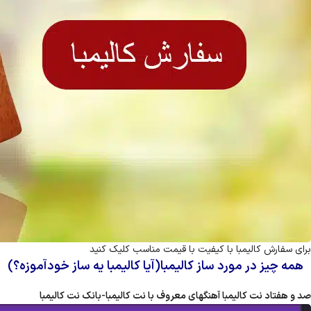
برای سفارش کالیمبا با کیفیت با قیمت مناسب کلیک کنید
همه چیز در مورد ساز کالیمبا(آیا کالیمبا یه ساز خودآموزه؟)
صد و هفتاد نت کالیمبا آهنگهای معروف با نت کالیمبا-بانک نت کالیمبا