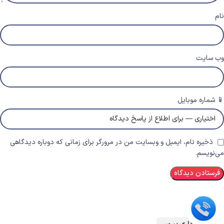
نام
وب‌ سایت
📱 شماره موبایل
ذخیره نام، ایمیل و وبسایت من در مرورگر برای زمانی که دوباره دیدگاهی
می‌نویسم.