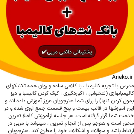
مدرس با تجربه کالیمبا ، با کلامی ساده و روان همه تکنیکهای
کالیمبانوازی (نتخوانی ، آکوردگیری ، کوک کردن کالیمبا و دیز
بمول کردن نتها) را برای شما هنرجویان عزیز آموزش داده اند و
این آموزشها در قالب بیست و پنج قسمت جمع آوری شده و در
خدمت شما قرار گرفته است. هر جلسه ازآموزش کاملا تمرین
محور است و هنرجو پس از انجام تمرین ، میتواند با مربی در
ارتباط باشد و سوالات و اشکالات خود را مطرح کند .هنرجویان