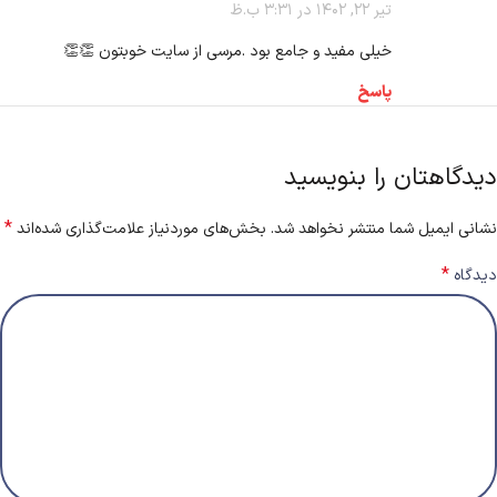
تیر 22, 1402 در 3:31 ب.ظ
خیلی مفید و جامع بود .مرسی از سایت خوبتون 👏👏
پاسخ
دیدگاهتان را بنویسید
*
نشانی ایمیل شما منتشر نخواهد شد.
بخش‌های موردنیاز علامت‌گذاری شده‌اند
*
دیدگاه