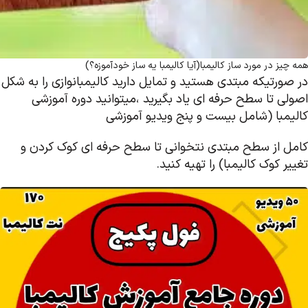
همه چیز در مورد ساز کالیمبا(آیا کالیمبا یه ساز خودآموزه؟)
در صورتیکه مبتدی هستید و تمایل دارید کالیمبانوازی را به شکل
اصولی تا سطح حرفه ای یاد بگیرید ،میتوانید دوره آموزشی
کالیمبا (شامل بیست و پنج ویدیو آموزشی
کامل از سطح مبتدی نتخوانی تا سطح حرفه ای کوک کردن و
تغییر کوک کالیمبا) را تهیه کنید.