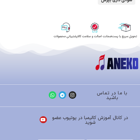
سوالی داری بپرس
تحویل سریع با پست
ضمانت اصالت و سلامت کالا
پشتیبانی محصولات
با ما در تماس
باشید
در کانال آموزش کالیمبا در یوتیوب عضو
شوید