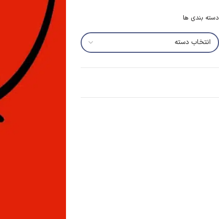
دسته بندی ها