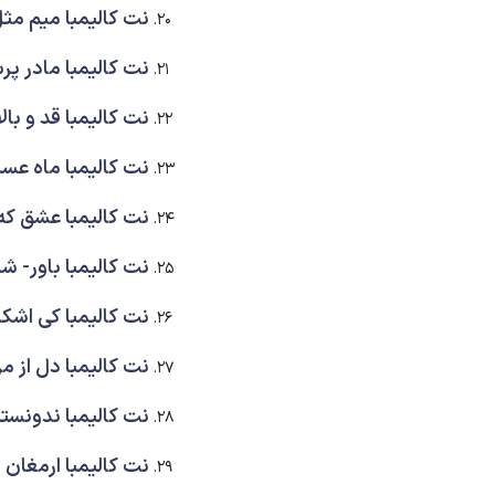
نت کالیمبا میم مثل
نت کالیمبا مادر پرس
نت کالیمبا قد و بال
نت کالیمبا ماه عسل
نت کالیمبا عشق که 
نت کالیمبا باور- ش
نت کالیمبا کی اشکا
نت کالیمبا دل از م
نت کالیمبا ندونسته
نت کالیمبا ارمغان