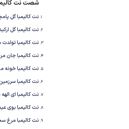
شصت نت کالیمب
نت کالیمبا گل پام
نت کالیمبا گل ارکید
نت کالیمبا تولدت م
نت کالیمبا جان مر
نت کالیمبا خونه ما
نت کالیمبا سرزمین
نت کالیمبا ای الهه ن
نت کالیمبا بوی عی
نت کالیمبا مرغ سح