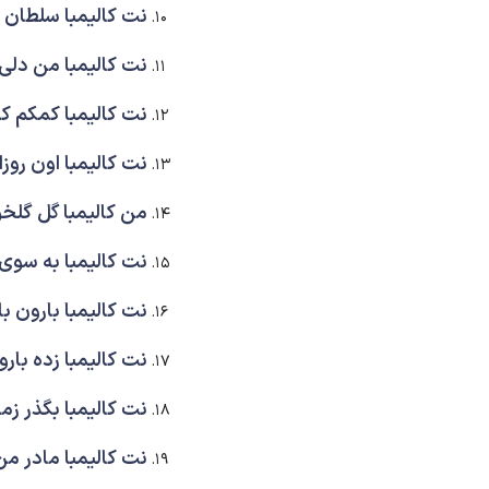
نت کالیمبا سلطان ق
نت کالیمبا من دل
نت کالیمبا کمکم 
نت کالیمبا اون روز
من کالیمبا گل گلخ
نت کالیمبا به سوی 
نت کالیمبا بارون با
نت کالیمبا زده با
نت کالیمبا بگذر زم
نت کالیمبا مادر م