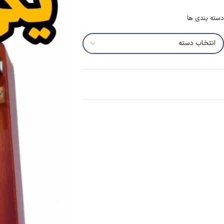
دسته بندی ها