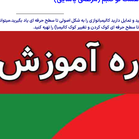
———————————
و تمایل دارید کالیمبانوازی را به شکل اصولی تا سطح حرفه ای یاد بگیرید
،میتوان
تا سطح
حرفه ای کوک کردن و تغییر کوک کالیمبا) را تهیه کنید.