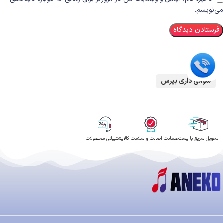
می‌نویسم.
سوالی داری بپرس
تحویل سریع با پست
ضمانت اصالت و سلامت کالا
پشتیبانی محصولات