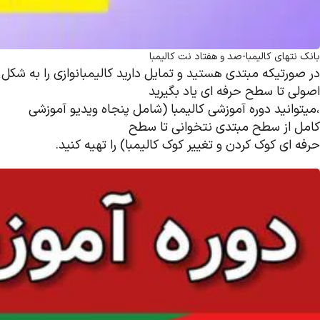
بانک نتهای کالیمبا-صد و هفتاد نت کالیمبا
در صورتیکه مبتدی هستید و تمایل دارید کالیمبانوازی را به شکل
اصولی تا سطح حرفه ای یاد بگیرید
،میتوانید دوره آموزشی کالیمبا (شامل پنجاه ویدیو آموزشی
کامل از سطح مبتدی نتخوانی تا سطح
حرفه ای کوک کردن و تغییر کوک کالیمبا) را تهیه کنید.