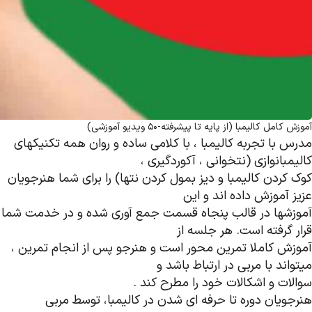
آموزش کامل کالیمبا (از پایه تا پیشرفته-50 ویدیو آموزشی)
مدرس با تجربه کالیمبا ، با کلامی ساده و روان همه تکنیکهای
کالیمبانوازی (نتخوانی ، آکوردگیری ،
کوک کردن کالیمبا و دیز بمول کردن نتها) را برای شما هنرجویان
عزیز آموزش داده اند و این
آموزشها در قالب پنجاه قسمت جمع آوری شده و در خدمت شما
قرار گرفته است. هر جلسه از
آموزش کاملا تمرین محور است و هنرجو پس از انجام تمرین ،
میتواند با مربی در ارتباط باشد و
سوالات و اشکالات خود را مطرح کند .
هنرجویان دوره تا حرفه ای شدن در کالیمبا، توسط مربی