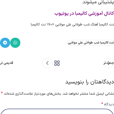
پشتیبانی میشوند.
کانال آموزشی کالیمبا در یوتیوب
نت کالیمبا آهنگ شب طولانی علی مولایی +170 نت کالیمبا
نت کالیمبا شب طولانی علی مولایی
جدیدتر
قدیمی تر
دیدگاهتان را بنویسید
*
نشانی ایمیل شما منتشر نخواهد شد.
بخش‌های موردنیاز علامت‌گذاری شده‌اند
*
دیدگاه