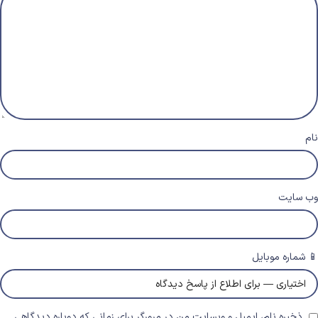
نام
وب‌ سایت
📱 شماره موبایل
ذخیره نام، ایمیل و وبسایت من در مرورگر برای زمانی که دوباره دیدگاهی