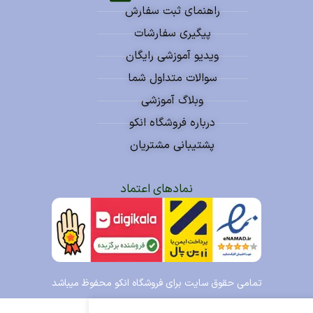
راهنمای ثبت سفارش
پیگیری سفارشات
ویدیو آموزشی رایگان
سوالات متداول شما
وبلاگ آموزشی
درباره فروشگاه انکو
پشتیبانی مشتریان
نمادهای اعتماد
تمامی حقوق سایت برای فروشگاه انکو محفوظ میباشد