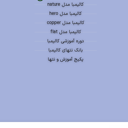
کالیمبا مدل nature
کالیمبا مدل hero
کالیمبا مدل copper
کالیمبا مدل flat
دوره آموزشی کالیمبا
بانک نتهای کالیمبا
پکیج آموزش و نتها