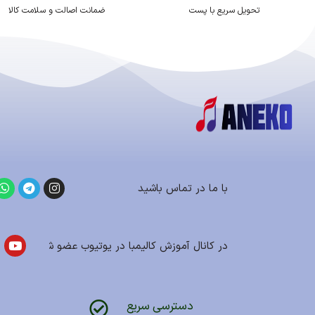
تحویل سریع با پست
ضمانت اصالت و سلامت کالا
با ما در تماس باشید
در کانال آموزش کالیمبا در یوتیوب عضو شوید
دسترسی سریع