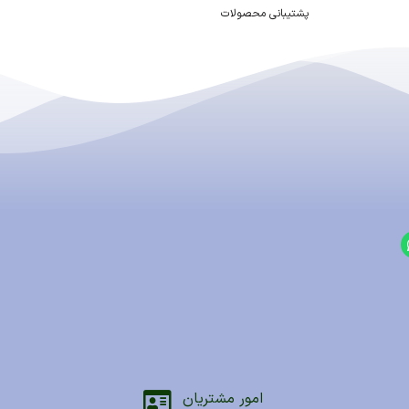
پشتیبانی محصولات
امور مشتریان