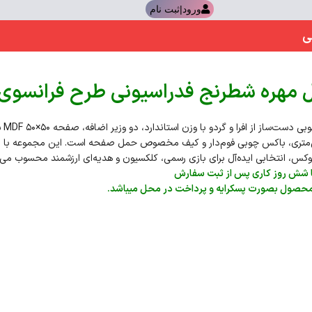
ورود|ثبت نام
ی
مهره شطرنج فدراسیونی طرح فرانسوی
شامل مهر
ای ۵ سانتی‌متری، باکس چوبی فوم‌دار و کیف مخصوص حمل صفحه است. این مجموعه با 
 لوکس، انتخابی ایده‌آل برای بازی رسمی، کلکسیون و هدیه‌ای ارزشمند محسوب می‌
تا شش روز کاری پس از ثبت سفارش
 محصول بصورت پسکرایه و پرداخت در محل میباشد.